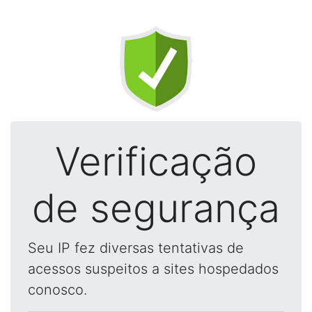
Verificação
de segurança
Seu IP fez diversas tentativas de
acessos suspeitos a sites hospedados
conosco.